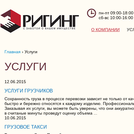
пн-пт 09:00-18:00
сб-вс 10:00-16:00
О КОМПАНИИ
УС
Главная
›
Услуги
УСЛУГИ
12.06.2015
УСЛУГИ ГРУЗЧИКОВ
Сохранность груза в процессе перевозки зависит не только от ка
быстро и бережно относятся к каждому изделию. Профессионал
Заказывая их услуги, вы можете быть уверены, что они аккуратн
в считаные минуты проведут оценку объема ...
10.06.2015
ГРУЗОВОЕ ТАКСИ