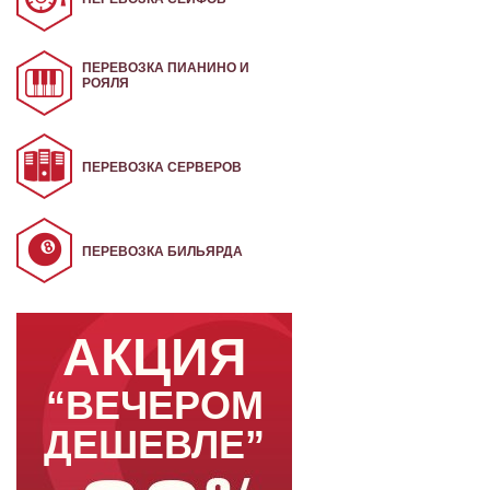
ПЕРЕВОЗКА ПИАНИНО И
РОЯЛЯ
ПЕРЕВОЗКА СЕРВЕРОВ
ПЕРЕВОЗКА БИЛЬЯРДА
АКЦИЯ
“ВЕЧЕРОМ
ДЕШЕВЛЕ”