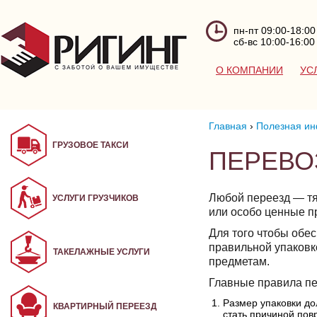
пн-пт 09:00-18:00
сб-вс 10:00-16:00
О КОМПАНИИ
УС
Главная
›
Полезная ин
ГРУЗОВОЕ ТАКСИ
ПЕРЕВО
Любой переезд — тя
УСЛУГИ ГРУЗЧИКОВ
или особо ценные п
Для того чтобы обес
правильной упаковк
ТАКЕЛАЖНЫЕ УСЛУГИ
предметам.
Главные правила пе
Размер упаковки до
КВАРТИРНЫЙ ПЕРЕЕЗД
стать причиной пов